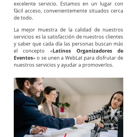
excelente servicio. Estamos en un lugar con
fácil acceso, convenientemente situados cerca
de todo.
La mejor muestra de la calidad de nuestros
servicios es la satisfacción de nuestros clientes
y saber que cada día las personas buscan más
el concepto «
Latinos Organizadores de
Eventos
» o se unen a WebLat para disfrutar de
nuestros servicios y ayudar a promoverlos.