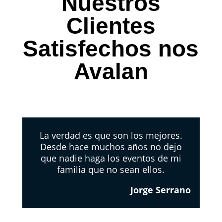
Nuestros
Clientes
Satisfechos nos
Avalan
La verdad es que son los mejores.
Desde hace muchos años no dejo
que nadie haga los eventos de mi
familia que no sean ellos.
Jorge Serrano