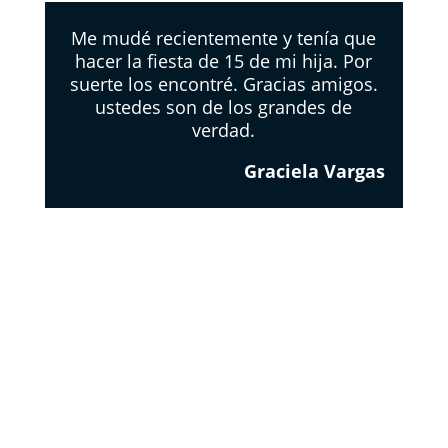
Me mudé recientemente y tenía que
hacer la fiesta de 15 de mi hija. Por
suerte los encontré. Gracias amigos.
ustedes son de los grandes de
verdad.
Graciela Vargas
EL