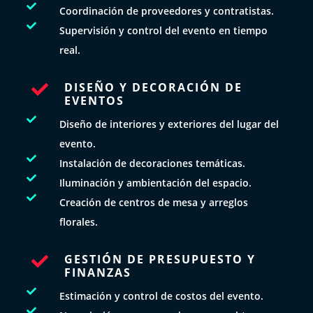

Coordinación de proveedores y contratistas.

Supervisión y control del evento en tiempo
real.
DISEÑO Y DECORACIÓN DE

EVENTOS

Diseño de interiores y exteriores del lugar del
evento.

Instalación de decoraciones temáticas.

Iluminación y ambientación del espacio.

Creación de centros de mesa y arreglos
florales.
GESTIÓN DE PRESUPUESTO Y

FINANZAS

Estimación y control de costos del evento.
