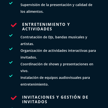

Supervisión de la presentación y calidad de
los alimentos.
ENTRETENIMIENTO Y

ACTIVIDADES

Contratación de DJs, bandas musicales y
artistas.

Organización de actividades interactivas para
invitados.

Coordinación de shows y presentaciones en
vivo.

Instalación de equipos audiovisuales para
entretenimiento.
INVITACIONES Y GESTIÓN DE

INVITADOS