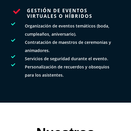
GESTIÓN DE EVENTOS

VIRTUALES O HÍBRIDOS

Organización de eventos temáticos (boda,
cumpleaños, aniversario).

Contratación de maestros de ceremonias y
animadores.

Servicios de seguridad durante el evento.

Personalización de recuerdos y obsequios
para los asistentes.