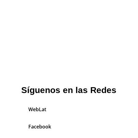
Síguenos en las Redes
WebLat
Facebook