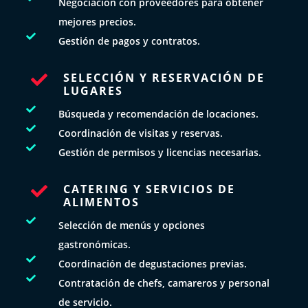
Negociación con proveedores para obtener
mejores precios.

Gestión de pagos y contratos.
SELECCIÓN Y RESERVACIÓN DE

LUGARES

Búsqueda y recomendación de locaciones.

Coordinación de visitas y reservas.

Gestión de permisos y licencias necesarias.
CATERING Y SERVICIOS DE

ALIMENTOS

Selección de menús y opciones
gastronómicas.

Coordinación de degustaciones previas.

Contratación de chefs, camareros y personal
de servicio.