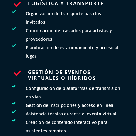
LOGÍSTICA Y TRANSPORTE


Organización de transporte para los
invitados.

Coordinación de traslados para artistas y
proveedores.

Planificación de estacionamiento y acceso al
lugar.
GESTIÓN DE EVENTOS

VIRTUALES O HÍBRIDOS

Configuración de plataformas de transmisión
en vivo.

Gestión de inscripciones y acceso en línea.

Asistencia técnica durante el evento virtual.

Creación de contenido interactivo para
asistentes remotos.