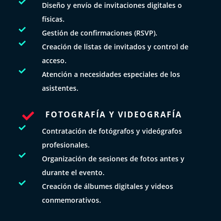

Diseño y envío de invitaciones digitales o
físicas.

Gestión de confirmaciones (RSVP).

Creación de listas de invitados y control de
acceso.

Atención a necesidades especiales de los
asistentes.
FOTOGRAFÍA Y VIDEOGRAFÍA


Contratación de fotógrafos y videógrafos
profesionales.

Organización de sesiones de fotos antes y
durante el evento.

Creación de álbumes digitales y videos
conmemorativos.