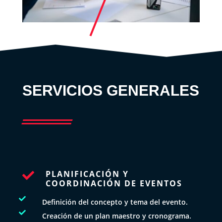
SERVICIOS GENERALES
PLANIFICACIÓN Y

COORDINACIÓN DE EVENTOS

Definición del concepto y tema del evento.

Creación de un plan maestro y cronograma.