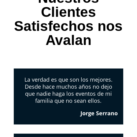
Clientes
Satisfechos nos
Avalan
La verdad es que son los mejores.
Desde hace muchos años no dejo
que nadie haga los eventos de mi
familia que no sean ellos.
Jorge Serrano