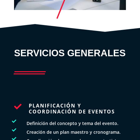
SERVICIOS GENERALES
PLANIFICACIÓN Y

COORDINACIÓN DE EVENTOS

Definición del concepto y tema del evento.

Creación de un plan maestro y cronograma.
