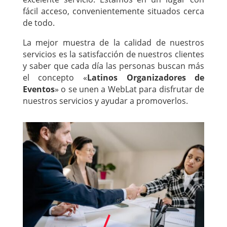
fácil acceso, convenientemente situados cerca
de todo.
La mejor muestra de la calidad de nuestros
servicios es la satisfacción de nuestros clientes
y saber que cada día las personas buscan más
el concepto «
Latinos Organizadores de
Eventos
» o se unen a WebLat para disfrutar de
nuestros servicios y ayudar a promoverlos.