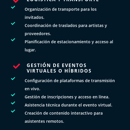


Organización de transporte para los
invitados.

Coordinación de traslados para artistas y
proveedores.

Planificación de estacionamiento y acceso al
lugar.
GESTIÓN DE EVENTOS

VIRTUALES O HÍBRIDOS

Configuración de plataformas de transmisión
en vivo.

Gestión de inscripciones y acceso en línea.

Asistencia técnica durante el evento virtual.

Creación de contenido interactivo para
asistentes remotos.