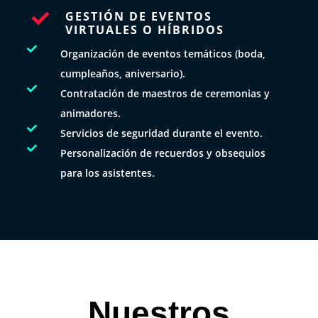
GESTIÓN DE EVENTOS

VIRTUALES O HÍBRIDOS

Organización de eventos temáticos (boda,
cumpleaños, aniversario).

Contratación de maestros de ceremonias y
animadores.

Servicios de seguridad durante el evento.

Personalización de recuerdos y obsequios
para los asistentes.
Nuestros