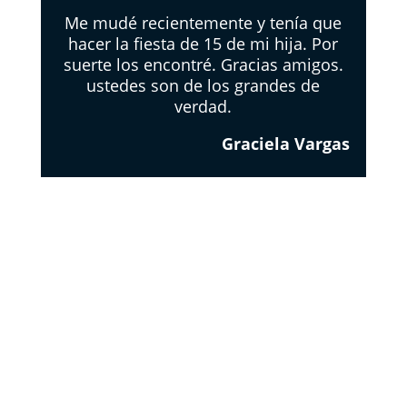
Me mudé recientemente y tenía que
hacer la fiesta de 15 de mi hija. Por
suerte los encontré. Gracias amigos.
ustedes son de los grandes de
verdad.
Graciela Vargas
EL