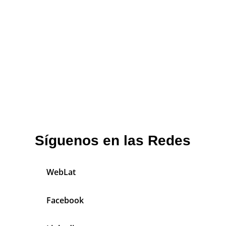
Síguenos en las Redes
WebLat
Facebook