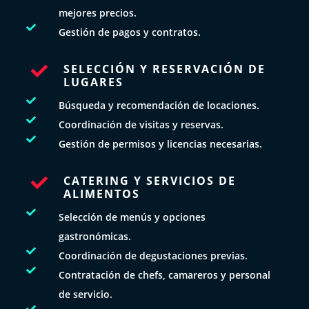
mejores precios.

Gestión de pagos y contratos.
SELECCIÓN Y RESERVACIÓN DE

LUGARES

Búsqueda y recomendación de locaciones.

Coordinación de visitas y reservas.

Gestión de permisos y licencias necesarias.
CATERING Y SERVICIOS DE

ALIMENTOS

Selección de menús y opciones
gastronómicas.

Coordinación de degustaciones previas.

Contratación de chefs, camareros y personal
de servicio.
