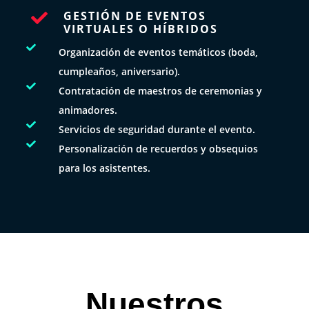
GESTIÓN DE EVENTOS

VIRTUALES O HÍBRIDOS

Organización de eventos temáticos (boda,
cumpleaños, aniversario).

Contratación de maestros de ceremonias y
animadores.

Servicios de seguridad durante el evento.

Personalización de recuerdos y obsequios
para los asistentes.
Nuestros