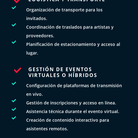


Organización de transporte para los
invitados.

Coordinación de traslados para artistas y
proveedores.

Planificación de estacionamiento y acceso al
lugar.
GESTIÓN DE EVENTOS

VIRTUALES O HÍBRIDOS

Configuración de plataformas de transmisión
en vivo.

Gestión de inscripciones y acceso en línea.

Asistencia técnica durante el evento virtual.

Creación de contenido interactivo para
asistentes remotos.