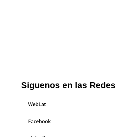
Síguenos en las Redes
WebLat
Facebook