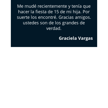
Me mudé recientemente y tenía que
hacer la fiesta de 15 de mi hija. Por
suerte los encontré. Gracias amigos.
ustedes son de los grandes de
verdad.
Graciela Vargas
EL