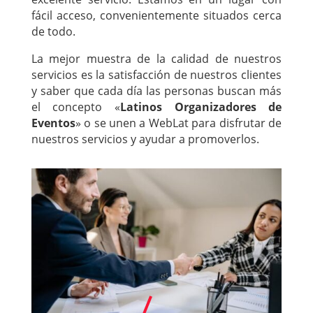
fácil acceso, convenientemente situados cerca
de todo.
La mejor muestra de la calidad de nuestros
servicios es la satisfacción de nuestros clientes
y saber que cada día las personas buscan más
el concepto «
Latinos Organizadores de
Eventos
» o se unen a WebLat para disfrutar de
nuestros servicios y ayudar a promoverlos.