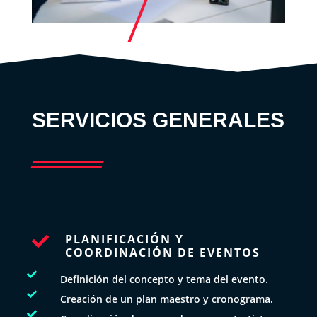
SERVICIOS GENERALES
PLANIFICACIÓN Y

COORDINACIÓN DE EVENTOS

Definición del concepto y tema del evento.

Creación de un plan maestro y cronograma.
