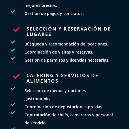
mejores precios.

Gestión de pagos y contratos.
SELECCIÓN Y RESERVACIÓN DE

LUGARES

Búsqueda y recomendación de locaciones.

Coordinación de visitas y reservas.

Gestión de permisos y licencias necesarias.
CATERING Y SERVICIOS DE

ALIMENTOS

Selección de menús y opciones
gastronómicas.

Coordinación de degustaciones previas.

Contratación de chefs, camareros y personal
de servicio.
