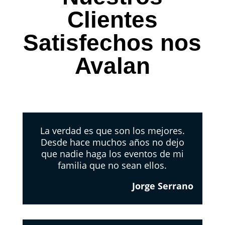
Clientes
Satisfechos nos
Avalan
La verdad es que son los mejores.
Desde hace muchos años no dejo
que nadie haga los eventos de mi
familia que no sean ellos.
Jorge Serrano