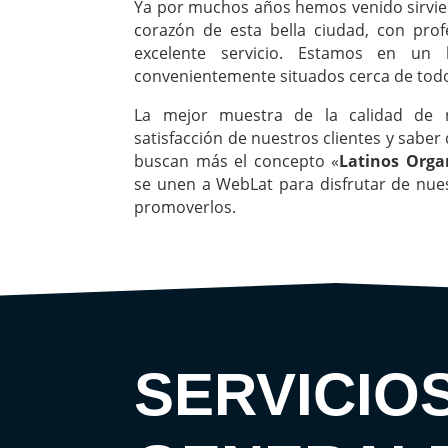
Ya por muchos años hemos venido sirvie
corazón de esta bella ciudad, con prof
excelente servicio. Estamos en un l
convenientemente situados cerca de tod
La mejor muestra de la calidad de n
satisfacción de nuestros clientes y saber
buscan más el concepto «
Latinos Orga
se unen a WebLat para disfrutar de nues
promoverlos.
SERVICIO