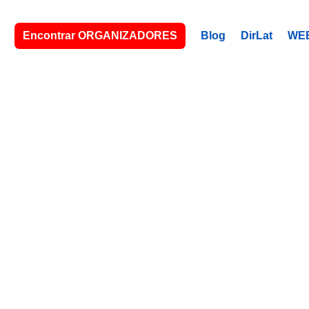
Encontrar ORGANIZADORES
Blog
DirLat
WE
FORT