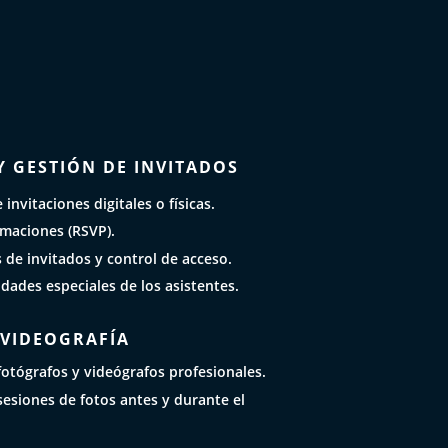
Y GESTIÓN DE INVITADOS
invitaciones digitales o físicas.
rmaciones (RSVP).
s de invitados y control de acceso.
dades especiales de los asistentes.
 VIDEOGRAFÍA
otógrafos y videógrafos profesionales.
esiones de fotos antes y durante el