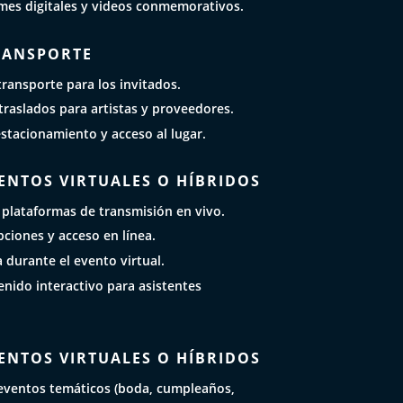
mes digitales y videos conmemorativos.
TRANSPORTE
ransporte para los invitados.
raslados para artistas y proveedores.
estacionamiento y acceso al lugar.
ENTOS VIRTUALES O HÍBRIDOS
 plataformas de transmisión en vivo.
pciones y acceso en línea.
a durante el evento virtual.
nido interactivo para asistentes
ENTOS VIRTUALES O HÍBRIDOS
eventos temáticos (boda, cumpleaños,