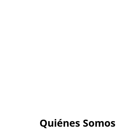
Quiénes Somos