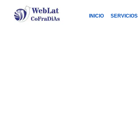
INICIO
SERVICIOS