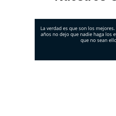
La verdad es que son los mejores
años no dejo que nadie haga los e
que no sean ell