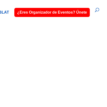
BLAT
¿Eres Organizador de Eventos? Únete