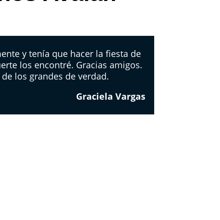
te y tenía que hacer la fiesta de
uerte los encontré. Gracias amigos.
 de los grandes de verdad.
Graciela Vargas