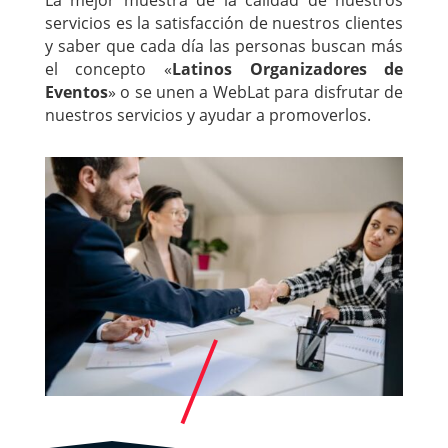
servicios es la satisfacción de nuestros clientes
y saber que cada día las personas buscan más
el concepto «
Latinos Organizadores de
Eventos
» o se unen a WebLat para disfrutar de
nuestros servicios y ayudar a promoverlos.