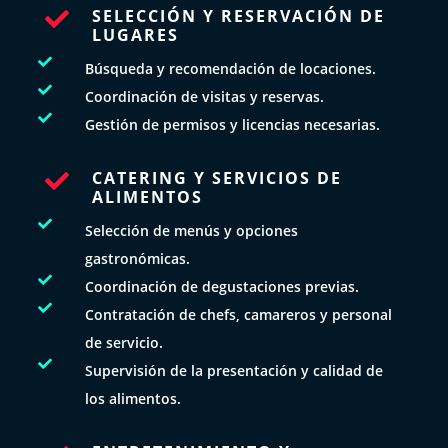
SELECCIÓN Y RESERVACIÓN DE

LUGARES

Búsqueda y recomendación de locaciones.

Coordinación de visitas y reservas.

Gestión de permisos y licencias necesarias.
CATERING Y SERVICIOS DE

ALIMENTOS

Selección de menús y opciones
gastronómicas.

Coordinación de degustaciones previas.

Contratación de chefs, camareros y personal
de servicio.

Supervisión de la presentación y calidad de
los alimentos.