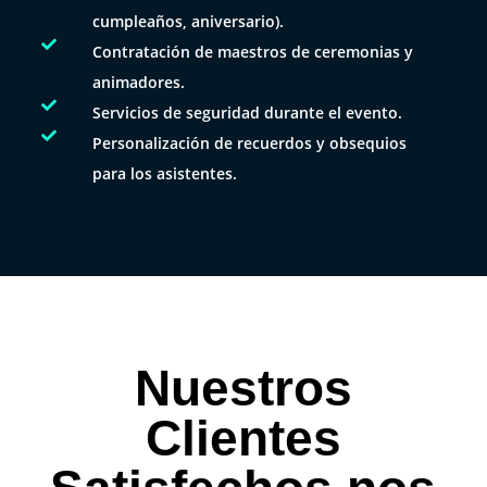
cumpleaños, aniversario).

Contratación de maestros de ceremonias y
animadores.

Servicios de seguridad durante el evento.

Personalización de recuerdos y obsequios
para los asistentes.
Nuestros
Clientes