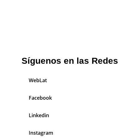
Síguenos en las Redes
WebLat
Facebook
Linkedin
Instagram