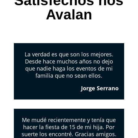
Satisfechos nos
Avalan
La verdad es que son los mejores.
Desde hace muchos años no dejo
que nadie haga los eventos de mi
familia que no sean ellos.
Jorge Serrano
Me mudé recientemente y tenía que
hacer la fiesta de 15 de mi hija. Por
suerte los encontré. Gracias amigos.