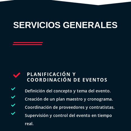
SERVICIOS GENERALES
PLANIFICACIÓN Y

COORDINACIÓN DE EVENTOS

Definición del concepto y tema del evento.

Creación de un plan maestro y cronograma.

Coordinación de proveedores y contratistas.

Supervisión y control del evento en tiempo
real.