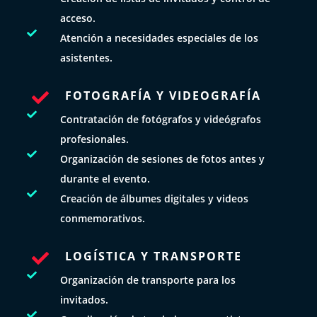
acceso.

Atención a necesidades especiales de los
asistentes.
FOTOGRAFÍA Y VIDEOGRAFÍA


Contratación de fotógrafos y videógrafos
profesionales.

Organización de sesiones de fotos antes y
durante el evento.

Creación de álbumes digitales y videos
conmemorativos.
LOGÍSTICA Y TRANSPORTE


Organización de transporte para los
invitados.
