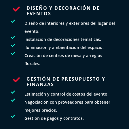
DISEÑO Y DECORACIÓN DE

EVENTOS

Diseño de interiores y exteriores del lugar del
evento.

Instalación de decoraciones temáticas.

Iluminación y ambientación del espacio.

Creación de centros de mesa y arreglos
florales.
GESTIÓN DE PRESUPUESTO Y

FINANZAS

Estimación y control de costos del evento.

Negociación con proveedores para obtener
mejores precios.

Gestión de pagos y contratos.