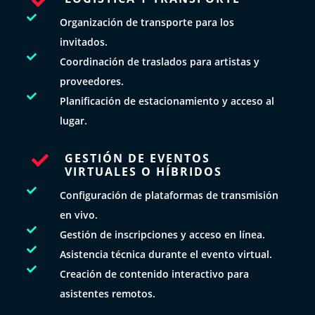


Organización de transporte para los
invitados.

Coordinación de traslados para artistas y
proveedores.

Planificación de estacionamiento y acceso al
lugar.
GESTIÓN DE EVENTOS

VIRTUALES O HÍBRIDOS

Configuración de plataformas de transmisión
en vivo.

Gestión de inscripciones y acceso en línea.

Asistencia técnica durante el evento virtual.

Creación de contenido interactivo para
asistentes remotos.