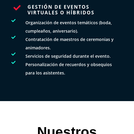
GESTIÓN DE EVENTOS

VIRTUALES O HÍBRIDOS

Organización de eventos temáticos (boda,
cumpleaños, aniversario).

Contratación de maestros de ceremonias y
animadores.

Servicios de seguridad durante el evento.

Personalización de recuerdos y obsequios
para los asistentes.
Nuestros