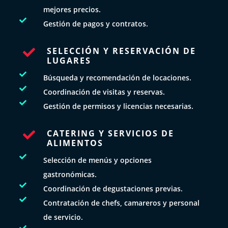
mejores precios.

Gestión de pagos y contratos.
SELECCIÓN Y RESERVACIÓN DE

LUGARES

Búsqueda y recomendación de locaciones.

Coordinación de visitas y reservas.

Gestión de permisos y licencias necesarias.
CATERING Y SERVICIOS DE

ALIMENTOS

Selección de menús y opciones
gastronómicas.

Coordinación de degustaciones previas.

Contratación de chefs, camareros y personal
de servicio.
