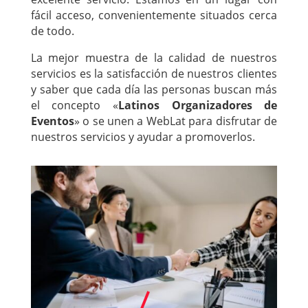
fácil acceso, convenientemente situados cerca
de todo.
La mejor muestra de la calidad de nuestros
servicios es la satisfacción de nuestros clientes
y saber que cada día las personas buscan más
el concepto «
Latinos Organizadores de
Eventos
» o se unen a WebLat para disfrutar de
nuestros servicios y ayudar a promoverlos.