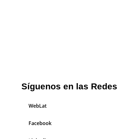
Síguenos en las Redes
WebLat
Facebook