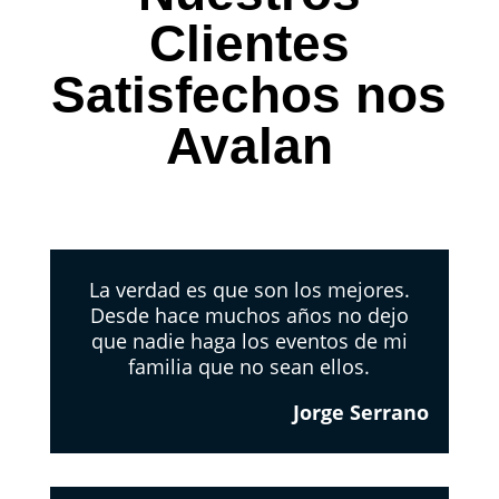
Clientes
Satisfechos nos
Avalan
La verdad es que son los mejores.
Desde hace muchos años no dejo
que nadie haga los eventos de mi
familia que no sean ellos.
Jorge Serrano