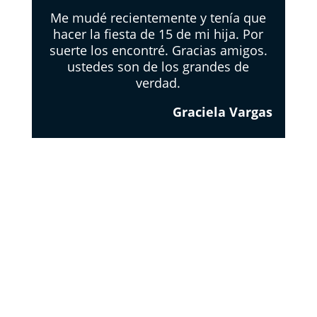
Me mudé recientemente y tenía que
hacer la fiesta de 15 de mi hija. Por
suerte los encontré. Gracias amigos.
ustedes son de los grandes de
verdad.
Graciela Vargas
EL