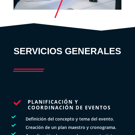
SERVICIOS GENERALES
PLANIFICACIÓN Y

COORDINACIÓN DE EVENTOS

Definición del concepto y tema del evento.

Creación de un plan maestro y cronograma.
