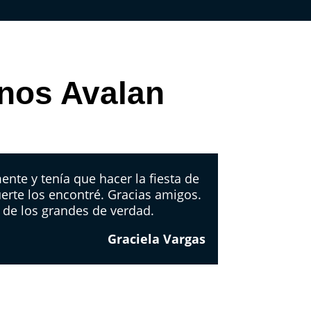
 nos Avalan
te y tenía que hacer la fiesta de
uerte los encontré. Gracias amigos.
 de los grandes de verdad.
Graciela Vargas