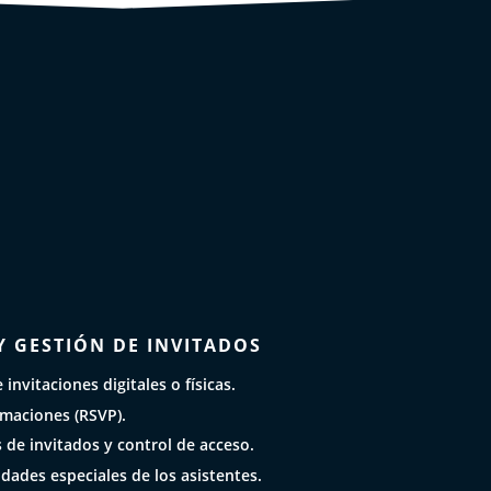
Y GESTIÓN DE INVITADOS
invitaciones digitales o físicas.
rmaciones (RSVP).
s de invitados y control de acceso.
dades especiales de los asistentes.