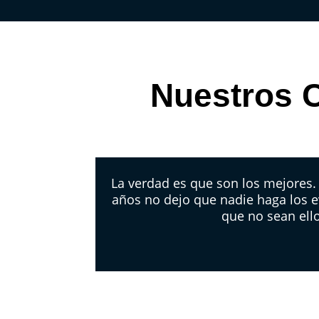
Nuestros C
La verdad es que son los mejores
años no dejo que nadie haga los e
que no sean ell