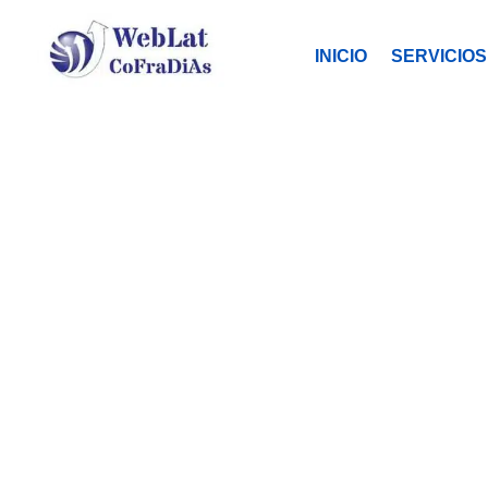
INICIO
SERVICIOS
Tu organ