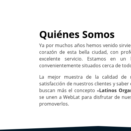
Quiénes Somos
Ya por muchos años hemos venido sirvie
corazón de esta bella ciudad, con prof
excelente servicio. Estamos en un l
convenientemente situados cerca de tod
La mejor muestra de la calidad de n
satisfacción de nuestros clientes y saber
buscan más el concepto «
Latinos Orga
se unen a WebLat para disfrutar de nues
promoverlos.