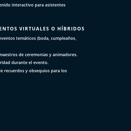
nido interactivo para asistentes
ENTOS VIRTUALES O HÍBRIDOS
eventos temáticos (boda, cumpleaños,
maestros de ceremonias y animadores.
ridad durante el evento.
de recuerdos y obsequios para los