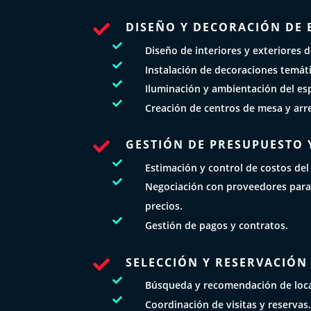
DISEÑO Y DECORACIÓN DE 


Diseño de interiores y exteriores d

Instalación de decoraciones temáti

Iluminación y ambientación del es

Creación de centros de mesa y arre
GESTIÓN DE PRESUPUESTO 


Estimación y control de costos del

Negociación con proveedores para
precios.

Gestión de pagos y contratos.
SELECCIÓN Y RESERVACIÓN


Búsqueda y recomendación de loc

Coordinación de visitas y reservas