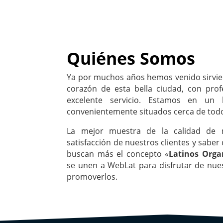
Quiénes Somos
Ya por muchos años hemos venido sirvie
corazón de esta bella ciudad, con prof
excelente servicio. Estamos en un l
convenientemente situados cerca de tod
La mejor muestra de la calidad de n
satisfacción de nuestros clientes y saber
buscan más el concepto «
Latinos Orga
se unen a WebLat para disfrutar de nues
promoverlos.