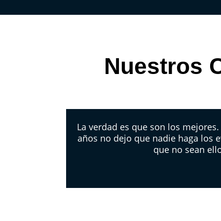
Nuestros C
La verdad es que son los mejores
años no dejo que nadie haga los e
que no sean ell