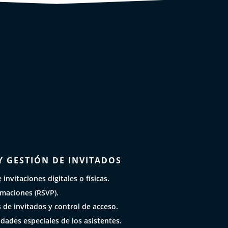
Y GESTIÓN DE INVITADOS
invitaciones digitales o físicas.
rmaciones (RSVP).
s de invitados y control de acceso.
dades especiales de los asistentes.