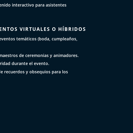
nido interactivo para asistentes
ENTOS VIRTUALES O HÍBRIDOS
eventos temáticos (boda, cumpleaños,
maestros de ceremonias y animadores.
ridad durante el evento.
de recuerdos y obsequios para los