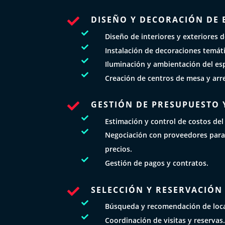
DISEÑO Y DECORACIÓN DE 


Diseño de interiores y exteriores d

Instalación de decoraciones temáti

Iluminación y ambientación del es

Creación de centros de mesa y arre
GESTIÓN DE PRESUPUESTO 


Estimación y control de costos del

Negociación con proveedores para
precios.

Gestión de pagos y contratos.
SELECCIÓN Y RESERVACIÓN


Búsqueda y recomendación de loc

Coordinación de visitas y reservas