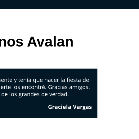
 nos Avalan
te y tenía que hacer la fiesta de
uerte los encontré. Gracias amigos.
 de los grandes de verdad.
Graciela Vargas