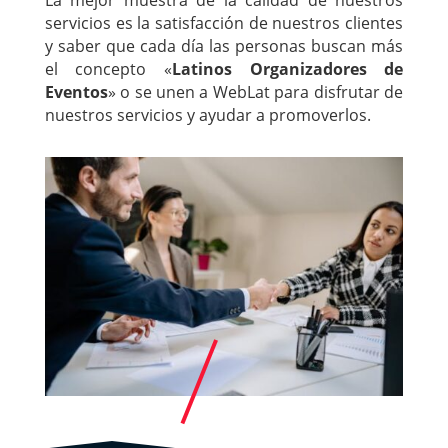
servicios es la satisfacción de nuestros clientes
y saber que cada día las personas buscan más
el concepto «
Latinos Organizadores de
Eventos
» o se unen a WebLat para disfrutar de
nuestros servicios y ayudar a promoverlos.