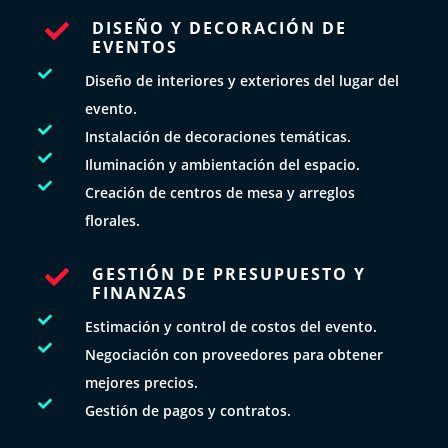
DISEÑO Y DECORACIÓN DE

EVENTOS

Diseño de interiores y exteriores del lugar del
evento.

Instalación de decoraciones temáticas.

Iluminación y ambientación del espacio.

Creación de centros de mesa y arreglos
florales.
GESTIÓN DE PRESUPUESTO Y

FINANZAS

Estimación y control de costos del evento.

Negociación con proveedores para obtener
mejores precios.

Gestión de pagos y contratos.