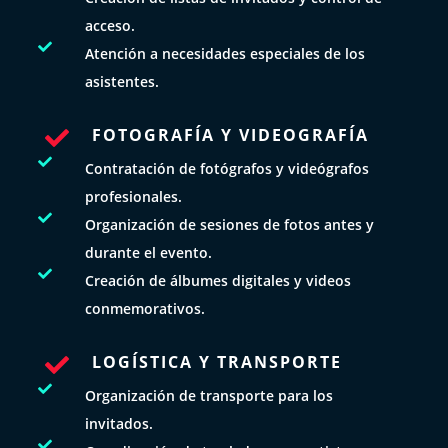
acceso.

Atención a necesidades especiales de los
asistentes.
FOTOGRAFÍA Y VIDEOGRAFÍA


Contratación de fotógrafos y videógrafos
profesionales.

Organización de sesiones de fotos antes y
durante el evento.

Creación de álbumes digitales y videos
conmemorativos.
LOGÍSTICA Y TRANSPORTE


Organización de transporte para los
invitados.
