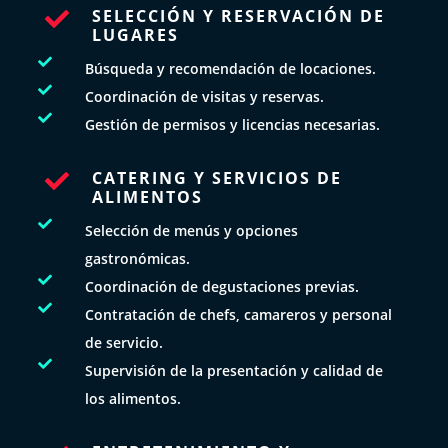
SELECCIÓN Y RESERVACIÓN DE

LUGARES

Búsqueda y recomendación de locaciones.

Coordinación de visitas y reservas.

Gestión de permisos y licencias necesarias.
CATERING Y SERVICIOS DE

ALIMENTOS

Selección de menús y opciones
gastronómicas.

Coordinación de degustaciones previas.

Contratación de chefs, camareros y personal
de servicio.

Supervisión de la presentación y calidad de
los alimentos.