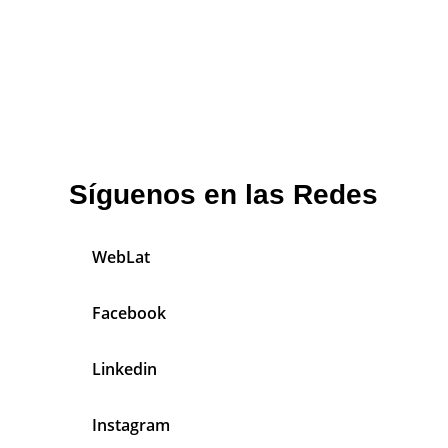
Síguenos en las Redes
WebLat
Facebook
Linkedin
Instagram