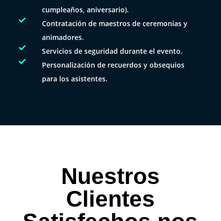
cumpleaños, aniversario).

Contratación de maestros de ceremonias y
animadores.

Servicios de seguridad durante el evento.

Personalización de recuerdos y obsequios
para los asistentes.
Nuestros
Clientes