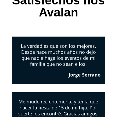
Satisfechos nos
Avalan
La verdad es que son los mejores.
Desde hace muchos años no dejo
que nadie haga los eventos de mi
familia que no sean ellos.
Jorge Serrano
Me mudé recientemente y tenía que
hacer la fiesta de 15 de mi hija. Por
suerte los encontré. Gracias amigos.