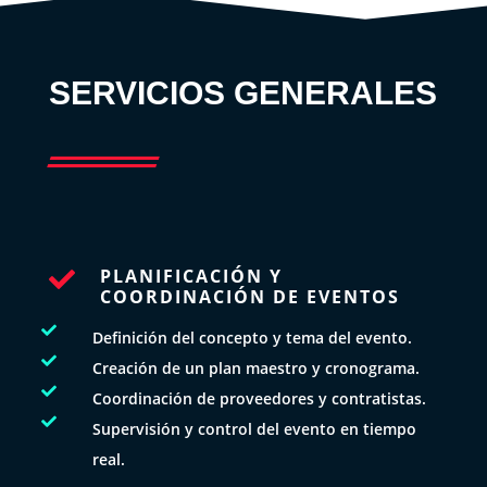
SERVICIOS GENERALES
PLANIFICACIÓN Y

COORDINACIÓN DE EVENTOS

Definición del concepto y tema del evento.

Creación de un plan maestro y cronograma.

Coordinación de proveedores y contratistas.

Supervisión y control del evento en tiempo
real.