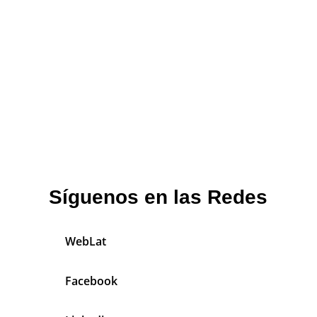
Síguenos en las Redes
WebLat
Facebook