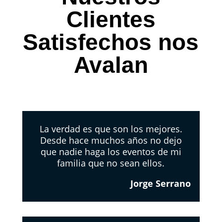
Clientes
Satisfechos nos
Avalan
La verdad es que son los mejores.
Desde hace muchos años no dejo
que nadie haga los eventos de mi
familia que no sean ellos.
Jorge Serrano