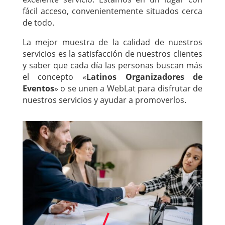
fácil acceso, convenientemente situados cerca
de todo.
La mejor muestra de la calidad de nuestros
servicios es la satisfacción de nuestros clientes
y saber que cada día las personas buscan más
el concepto «
Latinos Organizadores de
Eventos
» o se unen a WebLat para disfrutar de
nuestros servicios y ayudar a promoverlos.