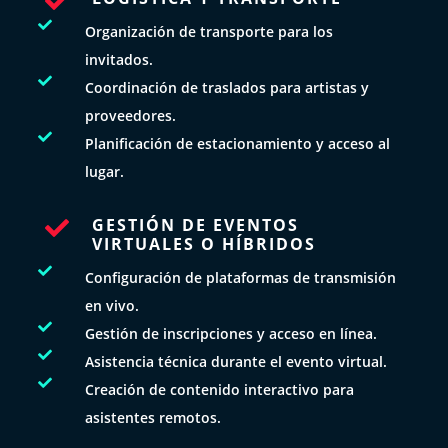


Organización de transporte para los
invitados.

Coordinación de traslados para artistas y
proveedores.

Planificación de estacionamiento y acceso al
lugar.
GESTIÓN DE EVENTOS

VIRTUALES O HÍBRIDOS

Configuración de plataformas de transmisión
en vivo.

Gestión de inscripciones y acceso en línea.

Asistencia técnica durante el evento virtual.

Creación de contenido interactivo para
asistentes remotos.