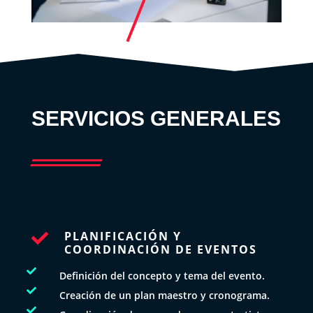
SERVICIOS GENERALES
PLANIFICACIÓN Y

COORDINACIÓN DE EVENTOS

Definición del concepto y tema del evento.

Creación de un plan maestro y cronograma.
