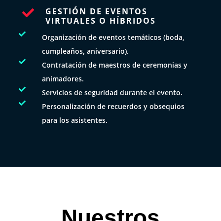
GESTIÓN DE EVENTOS

VIRTUALES O HÍBRIDOS

Organización de eventos temáticos (boda,
cumpleaños, aniversario).

Contratación de maestros de ceremonias y
animadores.

Servicios de seguridad durante el evento.

Personalización de recuerdos y obsequios
para los asistentes.
Nuestros