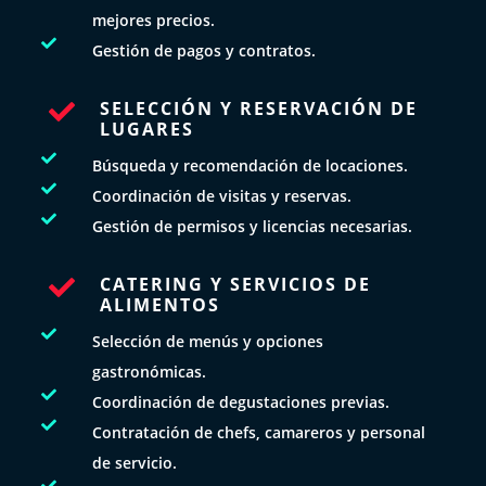
mejores precios.

Gestión de pagos y contratos.
SELECCIÓN Y RESERVACIÓN DE

LUGARES

Búsqueda y recomendación de locaciones.

Coordinación de visitas y reservas.

Gestión de permisos y licencias necesarias.
CATERING Y SERVICIOS DE

ALIMENTOS

Selección de menús y opciones
gastronómicas.

Coordinación de degustaciones previas.

Contratación de chefs, camareros y personal
de servicio.
