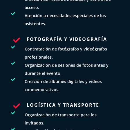
acceso.

Atención a necesidades especiales de los
asistentes.
FOTOGRAFÍA Y VIDEOGRAFÍA


Contratación de fotógrafos y videógrafos
profesionales.

Organización de sesiones de fotos antes y
durante el evento.

Creación de álbumes digitales y videos
conmemorativos.
LOGÍSTICA Y TRANSPORTE


Organización de transporte para los
invitados.
