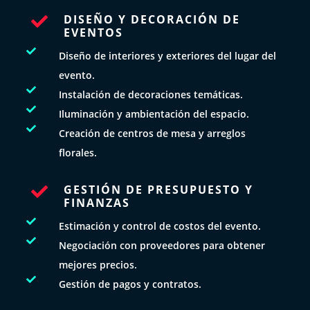
DISEÑO Y DECORACIÓN DE

EVENTOS

Diseño de interiores y exteriores del lugar del
evento.

Instalación de decoraciones temáticas.

Iluminación y ambientación del espacio.

Creación de centros de mesa y arreglos
florales.
GESTIÓN DE PRESUPUESTO Y

FINANZAS

Estimación y control de costos del evento.

Negociación con proveedores para obtener
mejores precios.

Gestión de pagos y contratos.