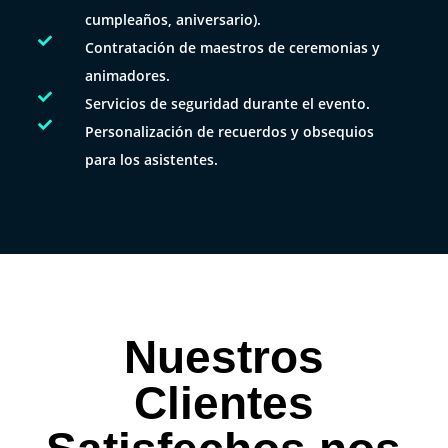
cumpleaños, aniversario).

Contratación de maestros de ceremonias y
animadores.

Servicios de seguridad durante el evento.

Personalización de recuerdos y obsequios
para los asistentes.
Nuestros
Clientes