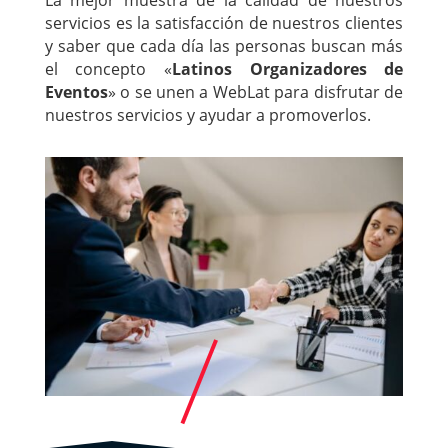
servicios es la satisfacción de nuestros clientes
y saber que cada día las personas buscan más
el concepto «
Latinos Organizadores de
Eventos
» o se unen a WebLat para disfrutar de
nuestros servicios y ayudar a promoverlos.