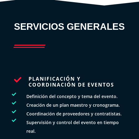
SERVICIOS GENERALES
PLANIFICACIÓN Y

COORDINACIÓN DE EVENTOS

Definición del concepto y tema del evento.

Creación de un plan maestro y cronograma.

Coordinación de proveedores y contratistas.

Supervisión y control del evento en tiempo
real.