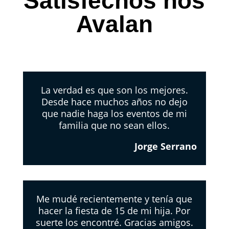
Satisfechos nos
Avalan
La verdad es que son los mejores.
Desde hace muchos años no dejo
que nadie haga los eventos de mi
familia que no sean ellos.
Jorge Serrano
Me mudé recientemente y tenía que
hacer la fiesta de 15 de mi hija. Por
suerte los encontré. Gracias amigos.