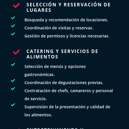
SELECCIÓN Y RESERVACIÓN DE

LUGARES

Búsqueda y recomendación de locaciones.

Coordinación de visitas y reservas.

Gestión de permisos y licencias necesarias.
CATERING Y SERVICIOS DE

ALIMENTOS

Selección de menús y opciones
gastronómicas.

Coordinación de degustaciones previas.

Contratación de chefs, camareros y personal
de servicio.

Supervisión de la presentación y calidad de
los alimentos.