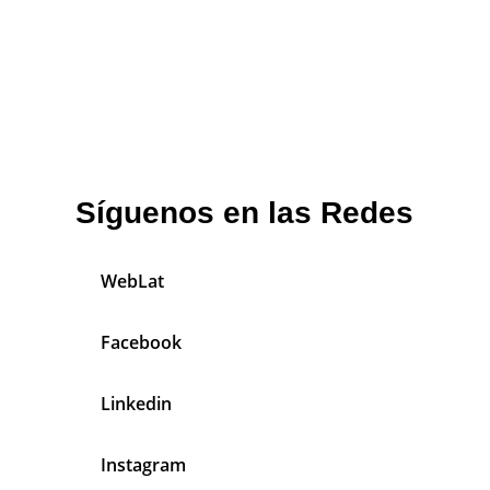
Síguenos en las Redes
WebLat
Facebook
Linkedin
Instagram