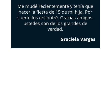
Me mudé recientemente y tenía que
hacer la fiesta de 15 de mi hija. Por
suerte los encontré. Gracias amigos.
ustedes son de los grandes de
verdad.
Graciela Vargas
EL