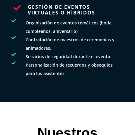
GESTIÓN DE EVENTOS

VIRTUALES O HÍBRIDOS

Organización de eventos temáticos (boda,
cumpleaños, aniversario).

Contratación de maestros de ceremonias y
animadores.

Servicios de seguridad durante el evento.

Personalización de recuerdos y obsequios
para los asistentes.
Nuestros