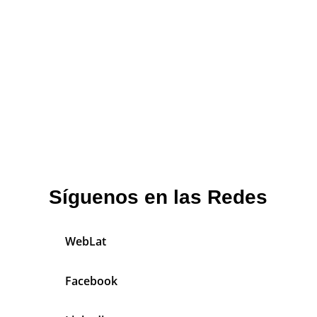
Síguenos en las Redes
WebLat
Facebook