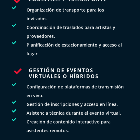


Organización de transporte para los
invitados.

Coordinación de traslados para artistas y
proveedores.

Planificación de estacionamiento y acceso al
lugar.
GESTIÓN DE EVENTOS

VIRTUALES O HÍBRIDOS

Configuración de plataformas de transmisión
en vivo.

Gestión de inscripciones y acceso en línea.

Asistencia técnica durante el evento virtual.

Creación de contenido interactivo para
asistentes remotos.