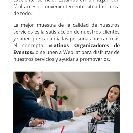
fácil acceso, convenientemente situados cerca
de todo.
La mejor muestra de la calidad de nuestros
servicios es la satisfacción de nuestros clientes
y saber que cada día las personas buscan más
el concepto «
Latinos Organizadores de
Eventos
» o se unen a WebLat para disfrutar de
nuestros servicios y ayudar a promoverlos.