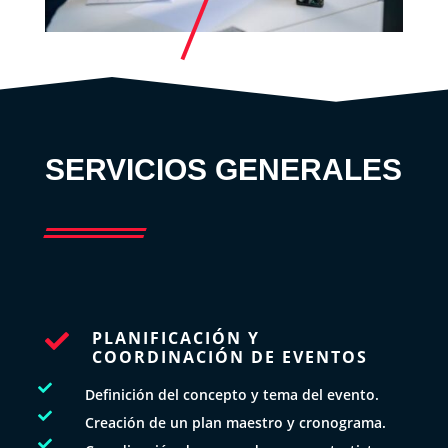
SERVICIOS GENERALES
PLANIFICACIÓN Y

COORDINACIÓN DE EVENTOS

Definición del concepto y tema del evento.

Creación de un plan maestro y cronograma.
