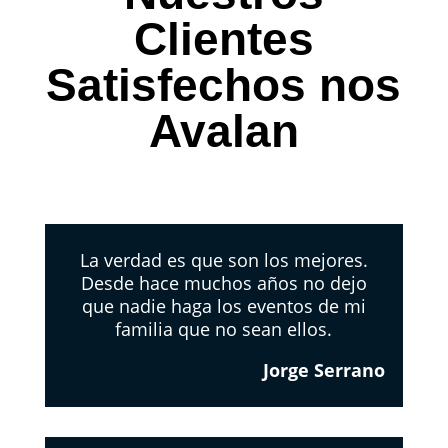
Clientes
Satisfechos nos
Avalan
La verdad es que son los mejores.
Desde hace muchos años no dejo
que nadie haga los eventos de mi
familia que no sean ellos.
Jorge Serrano