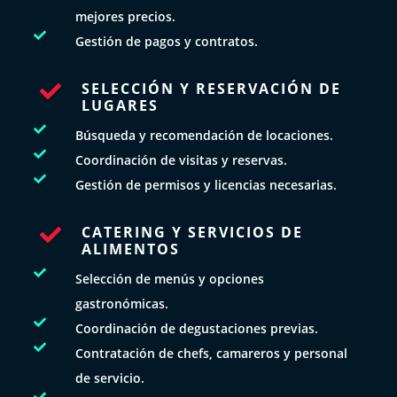
mejores precios.

Gestión de pagos y contratos.
SELECCIÓN Y RESERVACIÓN DE

LUGARES

Búsqueda y recomendación de locaciones.

Coordinación de visitas y reservas.

Gestión de permisos y licencias necesarias.
CATERING Y SERVICIOS DE

ALIMENTOS

Selección de menús y opciones
gastronómicas.

Coordinación de degustaciones previas.

Contratación de chefs, camareros y personal
de servicio.
