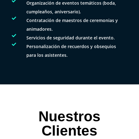

Organización de eventos temáticos (boda,
cumpleaños, aniversario).

Contratación de maestros de ceremonias y
animadores.

Servicios de seguridad durante el evento.

Personalización de recuerdos y obsequios
para los asistentes.
Nuestros
Clientes