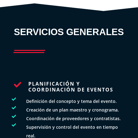
SERVICIOS GENERALES
PLANIFICACIÓN Y

COORDINACIÓN DE EVENTOS

Definición del concepto y tema del evento.

Creación de un plan maestro y cronograma.

Coordinación de proveedores y contratistas.

Supervisión y control del evento en tiempo
real.