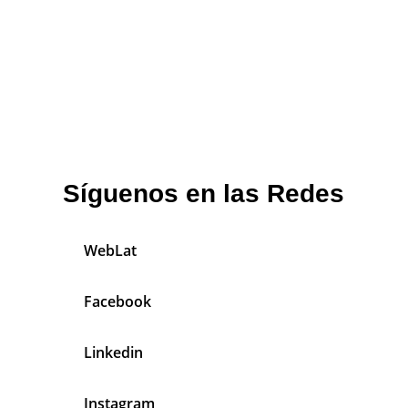
Síguenos en las Redes
WebLat
Facebook
Linkedin
Instagram