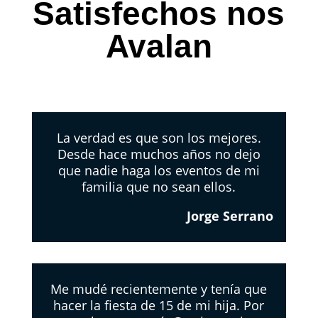
Satisfechos nos
Avalan
La verdad es que son los mejores.
Desde hace muchos años no dejo
que nadie haga los eventos de mi
familia que no sean ellos.
Jorge Serrano
Me mudé recientemente y tenía que
hacer la fiesta de 15 de mi hija. Por