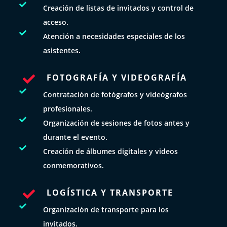

Creación de listas de invitados y control de
acceso.

Atención a necesidades especiales de los
asistentes.
FOTOGRAFÍA Y VIDEOGRAFÍA


Contratación de fotógrafos y videógrafos
profesionales.

Organización de sesiones de fotos antes y
durante el evento.

Creación de álbumes digitales y videos
conmemorativos.
LOGÍSTICA Y TRANSPORTE


Organización de transporte para los
invitados.