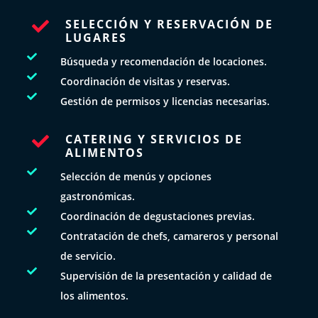
SELECCIÓN Y RESERVACIÓN DE

LUGARES

Búsqueda y recomendación de locaciones.

Coordinación de visitas y reservas.

Gestión de permisos y licencias necesarias.
CATERING Y SERVICIOS DE

ALIMENTOS

Selección de menús y opciones
gastronómicas.

Coordinación de degustaciones previas.

Contratación de chefs, camareros y personal
de servicio.

Supervisión de la presentación y calidad de
los alimentos.