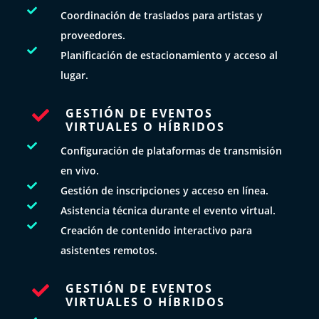

Coordinación de traslados para artistas y
proveedores.

Planificación de estacionamiento y acceso al
lugar.
GESTIÓN DE EVENTOS

VIRTUALES O HÍBRIDOS

Configuración de plataformas de transmisión
en vivo.

Gestión de inscripciones y acceso en línea.

Asistencia técnica durante el evento virtual.

Creación de contenido interactivo para
asistentes remotos.
GESTIÓN DE EVENTOS

VIRTUALES O HÍBRIDOS