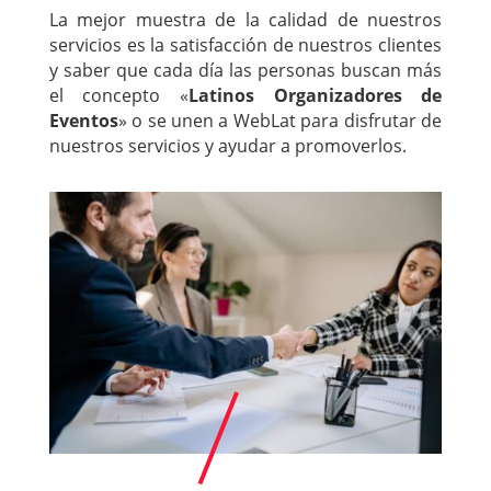
La mejor muestra de la calidad de nuestros
servicios es la satisfacción de nuestros clientes
y saber que cada día las personas buscan más
el concepto «
Latinos Organizadores de
Eventos
» o se unen a WebLat para disfrutar de
nuestros servicios y ayudar a promoverlos.