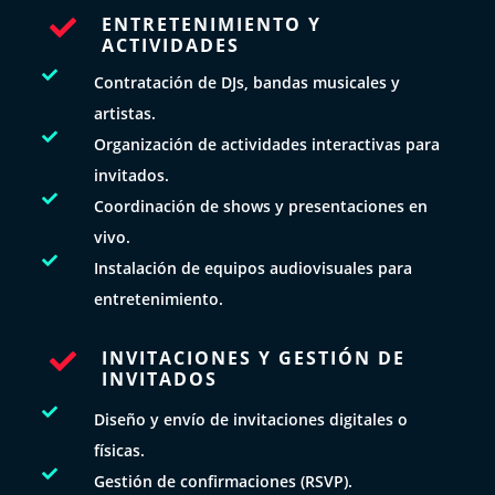
ENTRETENIMIENTO Y

ACTIVIDADES

Contratación de DJs, bandas musicales y
artistas.

Organización de actividades interactivas para
invitados.

Coordinación de shows y presentaciones en
vivo.

Instalación de equipos audiovisuales para
entretenimiento.
INVITACIONES Y GESTIÓN DE

INVITADOS

Diseño y envío de invitaciones digitales o
físicas.

Gestión de confirmaciones (RSVP).