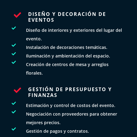
DISEÑO Y DECORACIÓN DE

EVENTOS

Diseño de interiores y exteriores del lugar del
evento.

Instalación de decoraciones temáticas.

Iluminación y ambientación del espacio.

Creación de centros de mesa y arreglos
florales.
GESTIÓN DE PRESUPUESTO Y

FINANZAS

Estimación y control de costos del evento.

Negociación con proveedores para obtener
mejores precios.

Gestión de pagos y contratos.