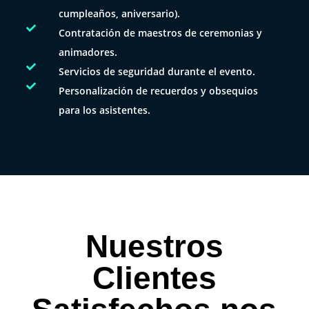
cumpleaños, aniversario).

Contratación de maestros de ceremonias y
animadores.

Servicios de seguridad durante el evento.

Personalización de recuerdos y obsequios
para los asistentes.
Nuestros
Clientes