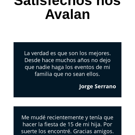
Satisfechos nos
Avalan
La verdad es que son los mejores.
Desde hace muchos años no dejo
que nadie haga los eventos de mi
familia que no sean ellos.
Jorge Serrano
Me mudé recientemente y tenía que
hacer la fiesta de 15 de mi hija. Por
suerte los encontré. Gracias amigos.