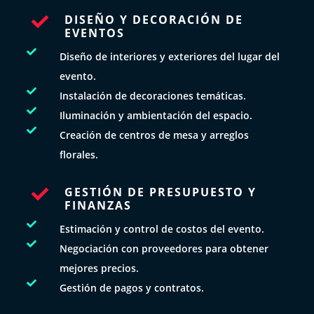
DISEÑO Y DECORACIÓN DE

EVENTOS

Diseño de interiores y exteriores del lugar del
evento.

Instalación de decoraciones temáticas.

Iluminación y ambientación del espacio.

Creación de centros de mesa y arreglos
florales.
GESTIÓN DE PRESUPUESTO Y

FINANZAS

Estimación y control de costos del evento.

Negociación con proveedores para obtener
mejores precios.

Gestión de pagos y contratos.