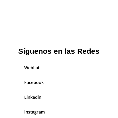
Síguenos en las Redes
WebLat
Facebook
Linkedin
Instagram