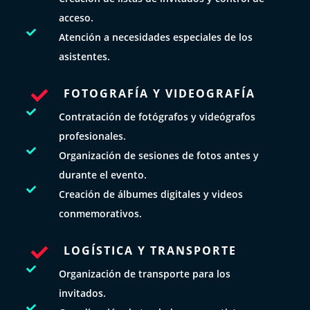
acceso.

Atención a necesidades especiales de los
asistentes.
FOTOGRAFÍA Y VIDEOGRAFÍA


Contratación de fotógrafos y videógrafos
profesionales.

Organización de sesiones de fotos antes y
durante el evento.

Creación de álbumes digitales y videos
conmemorativos.
LOGÍSTICA Y TRANSPORTE


Organización de transporte para los
invitados.
