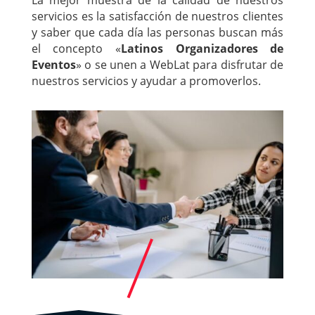
servicios es la satisfacción de nuestros clientes
y saber que cada día las personas buscan más
el concepto «
Latinos Organizadores de
Eventos
» o se unen a WebLat para disfrutar de
nuestros servicios y ayudar a promoverlos.