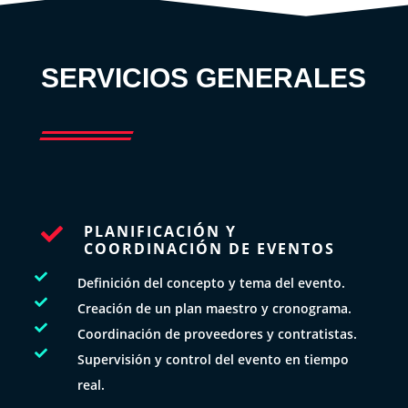
SERVICIOS GENERALES
PLANIFICACIÓN Y

COORDINACIÓN DE EVENTOS

Definición del concepto y tema del evento.

Creación de un plan maestro y cronograma.

Coordinación de proveedores y contratistas.

Supervisión y control del evento en tiempo
real.