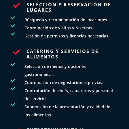
SELECCIÓN Y RESERVACIÓN DE

LUGARES

Búsqueda y recomendación de locaciones.

Coordinación de visitas y reservas.

Gestión de permisos y licencias necesarias.
CATERING Y SERVICIOS DE

ALIMENTOS

Selección de menús y opciones
gastronómicas.

Coordinación de degustaciones previas.

Contratación de chefs, camareros y personal
de servicio.

Supervisión de la presentación y calidad de
los alimentos.