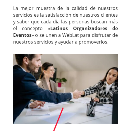
La mejor muestra de la calidad de nuestros
servicios es la satisfacción de nuestros clientes
y saber que cada día las personas buscan más
el concepto «
Latinos Organizadores de
Eventos
» o se unen a WebLat para disfrutar de
nuestros servicios y ayudar a promoverlos.