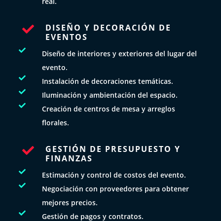
real.
DISEÑO Y DECORACIÓN DE

EVENTOS

Diseño de interiores y exteriores del lugar del
evento.

Instalación de decoraciones temáticas.

Iluminación y ambientación del espacio.

Creación de centros de mesa y arreglos
florales.
GESTIÓN DE PRESUPUESTO Y

FINANZAS

Estimación y control de costos del evento.

Negociación con proveedores para obtener
mejores precios.

Gestión de pagos y contratos.