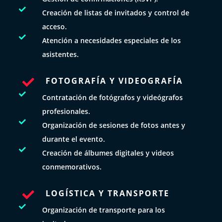

Creación de listas de invitados y control de
acceso.

Atención a necesidades especiales de los
asistentes.
FOTOGRAFÍA Y VIDEOGRAFÍA


Contratación de fotógrafos y videógrafos
profesionales.

Organización de sesiones de fotos antes y
durante el evento.

Creación de álbumes digitales y videos
conmemorativos.
LOGÍSTICA Y TRANSPORTE


Organización de transporte para los