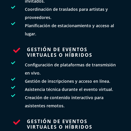
invitados.

Coordinación de traslados para artistas y
proveedores.

Planificación de estacionamiento y acceso al
lugar.
GESTIÓN DE EVENTOS

VIRTUALES O HÍBRIDOS

Configuración de plataformas de transmisión
en vivo.

Gestión de inscripciones y acceso en línea.

Asistencia técnica durante el evento virtual.

Creación de contenido interactivo para
asistentes remotos.
GESTIÓN DE EVENTOS

VIRTUALES O HÍBRIDOS