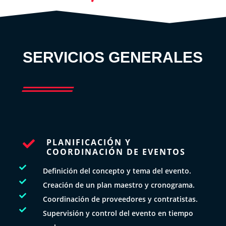
SERVICIOS GENERALES
PLANIFICACIÓN Y

COORDINACIÓN DE EVENTOS

Definición del concepto y tema del evento.

Creación de un plan maestro y cronograma.

Coordinación de proveedores y contratistas.

Supervisión y control del evento en tiempo