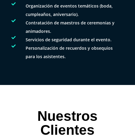

Organización de eventos temáticos (boda,
cumpleaños, aniversario).

Contratación de maestros de ceremonias y
animadores.

Servicios de seguridad durante el evento.

Personalización de recuerdos y obsequios
para los asistentes.
Nuestros
Clientes