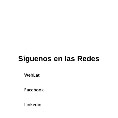
Síguenos en las Redes
WebLat
Facebook
Linkedin