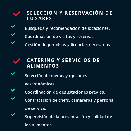
SELECCIÓN Y RESERVACIÓN DE

LUGARES

Búsqueda y recomendación de locaciones.

Coordinación de visitas y reservas.

Gestión de permisos y licencias necesarias.
CATERING Y SERVICIOS DE

ALIMENTOS

Selección de menús y opciones
gastronómicas.

Coordinación de degustaciones previas.

Contratación de chefs, camareros y personal
de servicio.

Supervisión de la presentación y calidad de
los alimentos.