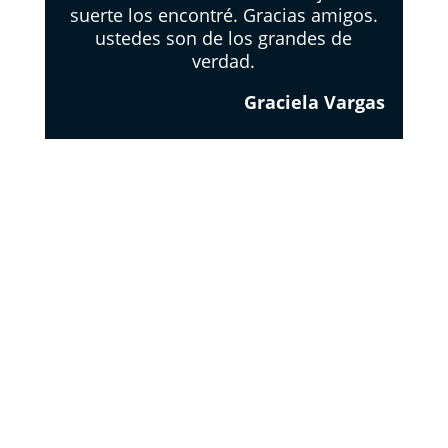
suerte los encontré. Gracias amigos.
ustedes son de los grandes de
verdad.
Graciela Vargas
EL
RESPETO