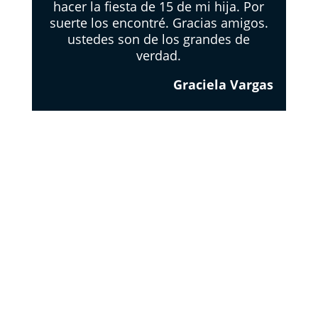
hacer la fiesta de 15 de mi hija. Por
suerte los encontré. Gracias amigos.
ustedes son de los grandes de
verdad.
Graciela Vargas
EL
RESPETO