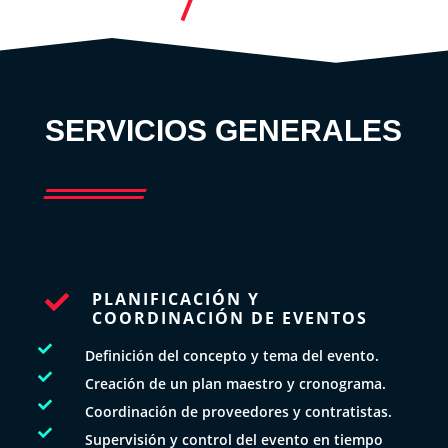
SERVICIOS GENERALES
PLANIFICACIÓN Y

COORDINACIÓN DE EVENTOS

Definición del concepto y tema del evento.

Creación de un plan maestro y cronograma.

Coordinación de proveedores y contratistas.

Supervisión y control del evento en tiempo