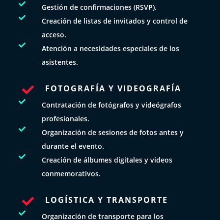

Gestión de confirmaciones (RSVP).

Creación de listas de invitados y control de
acceso.

Atención a necesidades especiales de los
asistentes.
FOTOGRAFÍA Y VIDEOGRAFÍA


Contratación de fotógrafos y videógrafos
profesionales.

Organización de sesiones de fotos antes y
durante el evento.

Creación de álbumes digitales y videos
conmemorativos.
LOGÍSTICA Y TRANSPORTE


Organización de transporte para los