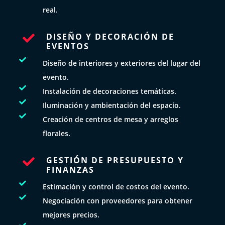
real.
DISEÑO Y DECORACIÓN DE

EVENTOS

Diseño de interiores y exteriores del lugar del
evento.

Instalación de decoraciones temáticas.

Iluminación y ambientación del espacio.

Creación de centros de mesa y arreglos
florales.
GESTIÓN DE PRESUPUESTO Y

FINANZAS

Estimación y control de costos del evento.

Negociación con proveedores para obtener
mejores precios.