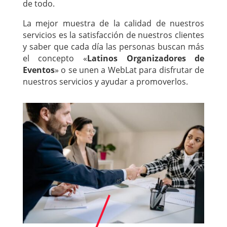
de todo.
La mejor muestra de la calidad de nuestros
servicios es la satisfacción de nuestros clientes
y saber que cada día las personas buscan más
el concepto «
Latinos Organizadores de
Eventos
» o se unen a WebLat para disfrutar de
nuestros servicios y ayudar a promoverlos.