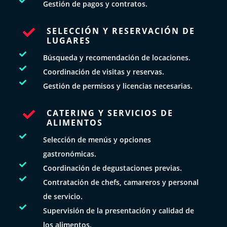

Gestión de pagos y contratos.
SELECCIÓN Y RESERVACIÓN DE

LUGARES

Búsqueda y recomendación de locaciones.

Coordinación de visitas y reservas.

Gestión de permisos y licencias necesarias.
CATERING Y SERVICIOS DE

ALIMENTOS

Selección de menús y opciones
gastronómicas.

Coordinación de degustaciones previas.

Contratación de chefs, camareros y personal
de servicio.

Supervisión de la presentación y calidad de
los alimentos.