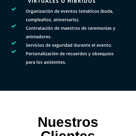
VIRTUALES O HÍBRIDOS

Organización de eventos temáticos (boda,
cumpleaños, aniversario).

Contratación de maestros de ceremonias y
animadores.

Servicios de seguridad durante el evento.

Personalización de recuerdos y obsequios
para los asistentes.
Nuestros