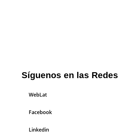
Síguenos en las Redes
WebLat
Facebook
Linkedin