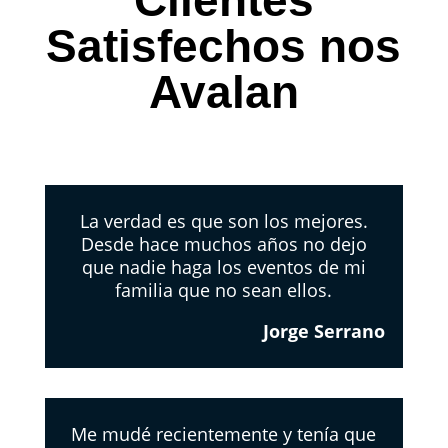
Clientes
Satisfechos nos
Avalan
La verdad es que son los mejores.
Desde hace muchos años no dejo
que nadie haga los eventos de mi
familia que no sean ellos.
Jorge Serrano
Me mudé recientemente y tenía que