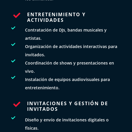
ENTRETENIMIENTO Y

ACTIVIDADES

Contratación de DJs, bandas musicales y
artistas.

Organización de actividades interactivas para
invitados.

Coordinación de shows y presentaciones en
vivo.

Instalación de equipos audiovisuales para
entretenimiento.
INVITACIONES Y GESTIÓN DE

INVITADOS

Diseño y envío de invitaciones digitales o
físicas.