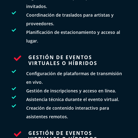
invitados.

Coordinación de traslados para artistas y
proveedores.

Planificación de estacionamiento y acceso al
lugar.
GESTIÓN DE EVENTOS

VIRTUALES O HÍBRIDOS

Configuración de plataformas de transmisión
en vivo.

Gestión de inscripciones y acceso en línea.

Asistencia técnica durante el evento virtual.

Creación de contenido interactivo para
asistentes remotos.
GESTIÓN DE EVENTOS
