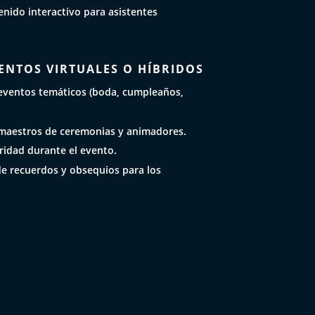
nido interactivo para asistentes
ENTOS VIRTUALES O HÍBRIDOS
eventos temáticos (boda, cumpleaños,
maestros de ceremonias y animadores.
ridad durante el evento.
de recuerdos y obsequios para los