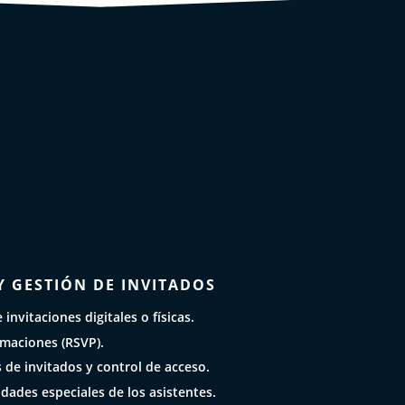
Y GESTIÓN DE INVITADOS
invitaciones digitales o físicas.
rmaciones (RSVP).
s de invitados y control de acceso.
dades especiales de los asistentes.