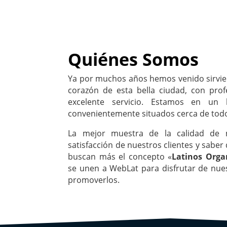
Quiénes Somos
Ya por muchos años hemos venido sirvie
corazón de esta bella ciudad, con prof
excelente servicio. Estamos en un l
convenientemente situados cerca de tod
La mejor muestra de la calidad de n
satisfacción de nuestros clientes y saber
buscan más el concepto «
Latinos Orga
se unen a WebLat para disfrutar de nues
promoverlos.