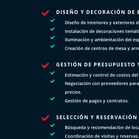
DISEÑO Y DECORACIÓN DE 


Diseño de interiores y exteriores d

Instalación de decoraciones temáti

Iluminación y ambientación del es

Creación de centros de mesa y arre
GESTIÓN DE PRESUPUESTO 


Estimación y control de costos del

Negociación con proveedores para
precios.

Gestión de pagos y contratos.
SELECCIÓN Y RESERVACIÓN


Búsqueda y recomendación de loc

Coordinación de visitas y reservas