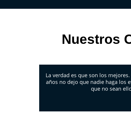
Nuestros C
La verdad es que son los mejores
años no dejo que nadie haga los e
que no sean ell