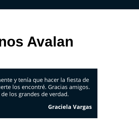
 nos Avalan
te y tenía que hacer la fiesta de
uerte los encontré. Gracias amigos.
 de los grandes de verdad.
Graciela Vargas